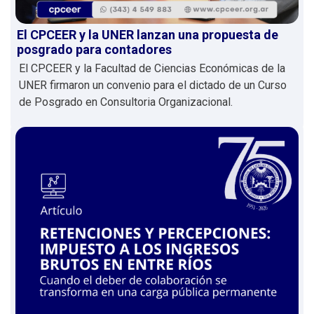
El CPCEER y la UNER lanzan una propuesta de
posgrado para contadores
El CPCEER y la Facultad de Ciencias Económicas de la
UNER firmaron un convenio para el dictado de un Curso
de Posgrado en Consultoria Organizacional.