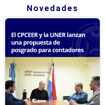
Novedades