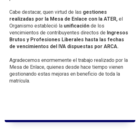
Cabe destacar, quen virtud de las
gestiones
realizadas por la Mesa de Enlace con la ATER,
el
Organismo estableció la
unificación
de los
vencimientos de contribuyentes directos de
Ingresos
Brutos y Profesiones Liberales hasta las fechas
de vencimientos del IVA dispuestas por ARCA.
Agradecemos enormemente el trabajo realizado por la
Mesa de Enlace, quienes desde hace tiempo vienen
gestionando estas mejoras en beneficio de toda la
matrícula.