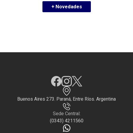
+ Novedades
Buenos Aires 273. Paraná, Entre Ríos. Argentina
Sede Central:
(0343) 4211560