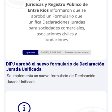
DIPJ aprobó el nuevo formulario de Declaración
Jurada Unificada
Se implementa un nuevo formulario de Declaración
Jurada Unificada.