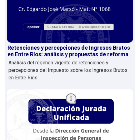
Retenciones y percepciones de Ingresos Brutos
en Entre Ríos: análisis y propuestas de reforma
Análisis del régimen vigente de retenciones y
percepciones del Impuesto sobre los Ingresos Brutos
en Entre Ríos.