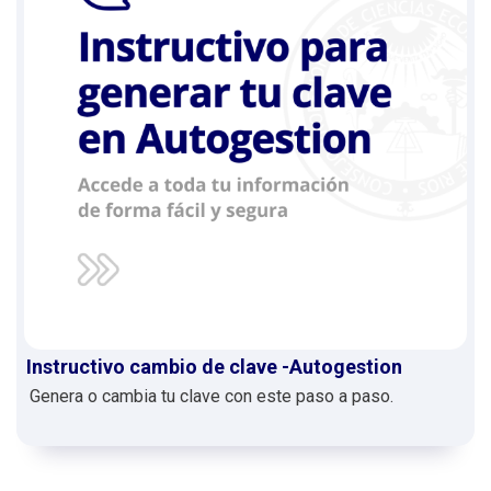
Instructivo cambio de clave -Autogestion
Genera o cambia tu clave con este paso a paso.