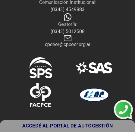
Comunicación Institucional:
(0343) 4549883
Gestoría:
(0343) 5012508
cpceer@cpceer.org.ar
ACCEDÉ AL PORTAL DE AUTOGESTIÓN