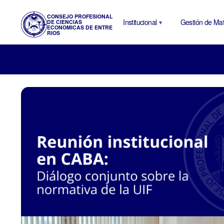
CONSEJO PROFESIONAL
Institucional
Gestión de Mat
DE CIENCIAS
ECONOMICAS DE ENTRE
RIOS