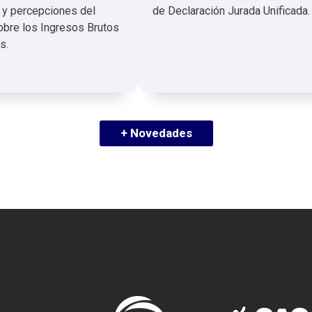
 y percepciones del
de Declaración Jurada Unificada.
bre los Ingresos Brutos
s.
+ Novedades