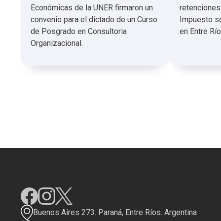
Económicas de la UNER firmaron un
retenciones
convenio para el dictado de un Curso
Impuesto so
de Posgrado en Consultoria
en Entre Río
Organizacional.
Buenos Aires 273. Paraná, Entre Ríos. Argentina