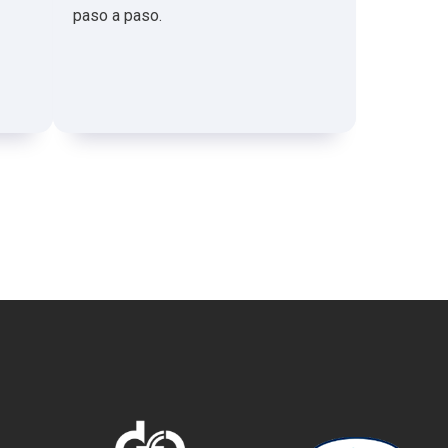
paso a paso.