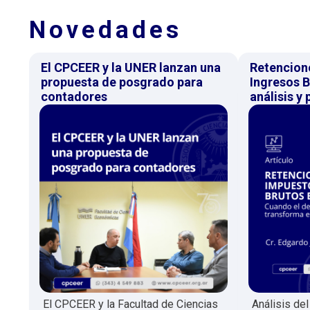
Novedades
El CPCEER y la UNER lanzan una
Retencion
propuesta de posgrado para
Ingresos B
contadores
análisis y
El CPCEER y la Facultad de Ciencias
Análisis de