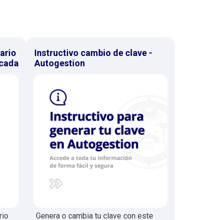
ario
Instructivo cambio de clave -
icada
Autogestion
rio
Genera o cambia tu clave con este