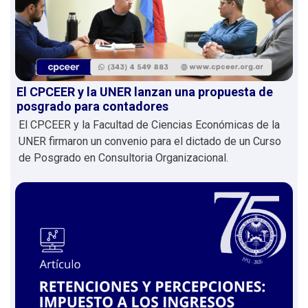
El CPCEER y la UNER lanzan una propuesta de
posgrado para contadores
El CPCEER y la Facultad de Ciencias Económicas de la
UNER firmaron un convenio para el dictado de un Curso
de Posgrado en Consultoria Organizacional.