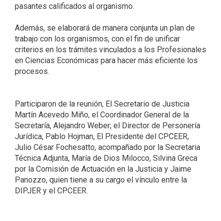
pasantes calificados al organismo.
Además, se elaborará de manera conjunta un plan de
trabajo con los organismos, con el fin de unificar
criterios en los trámites vinculados a los Profesionales
en Ciencias Económicas para hacer más eficiente los
procesos.
Participaron de la reunión, El Secretario de Justicia
Martín Acevedo Miño, el Coordinador General de la
Secretaría, Alejandro Weber; el Director de Personería
Jurídica, Pablo Hojman, El Presidente del CPCEER,
Julio César Fochesatto, acompañado por la Secretaria
Técnica Adjunta, María de Dios Milocco, Silvina Greca
por la Comisión de Actuación en la Justicia y Jaime
Panozzo, quien tiene a su cargo el vínculo entre la
DIPJER y el CPCEER.