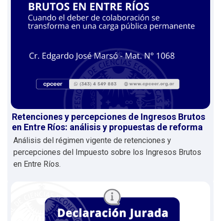
Retenciones y percepciones de Ingresos Brutos
en Entre Ríos: análisis y propuestas de reforma
Análisis del régimen vigente de retenciones y
percepciones del Impuesto sobre los Ingresos Brutos
en Entre Ríos.