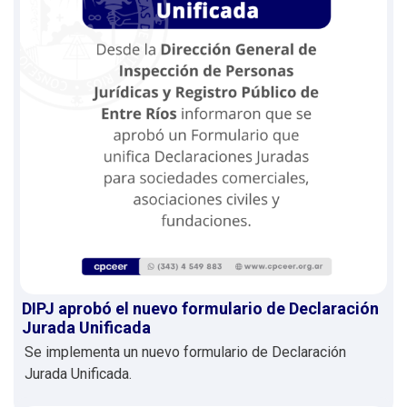
DIPJ aprobó el nuevo formulario de Declaración
Jurada Unificada
Se implementa un nuevo formulario de Declaración
Jurada Unificada.