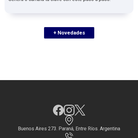
+ Novedades
Buenos Aires 273. Paraná, Entre Ríos. Argentina