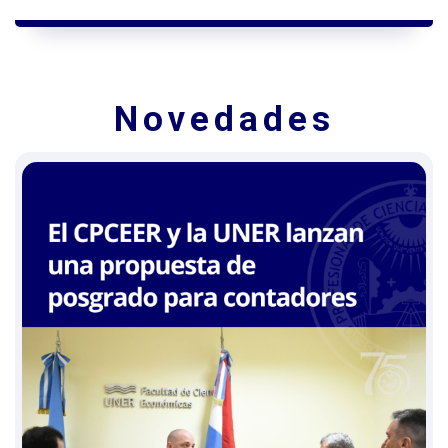
Novedades