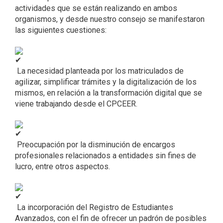
actividades que se están realizando en ambos
organismos, y desde nuestro consejo se manifestaron
las siguientes cuestiones:
La necesidad planteada por los matriculados de
agilizar, simplificar trámites y la digitalización de los
mismos, en relación a la transformación digital que se
viene trabajando desde el CPCEER.
Preocupación por la disminución de encargos
profesionales relacionados a entidades sin fines de
lucro, entre otros aspectos.
La incorporación del Registro de Estudiantes
Avanzados, con el fin de ofrecer un padrón de posibles