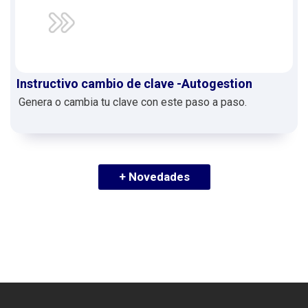
Instructivo cambio de clave -Autogestion
Genera o cambia tu clave con este paso a paso.
+ Novedades