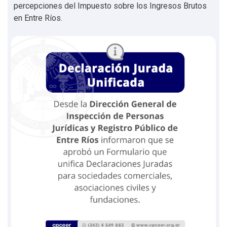
percepciones del Impuesto sobre los Ingresos Brutos
en Entre Ríos.