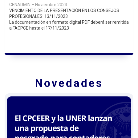
CENADMIN – Noviembre 2023
VENCIMIENTO DE LA PRESENTACIÓN EN LOS CONSEJOS
PROFESIONALES: 13/11/2023
La documentación en formato digital PDF deberá ser remitida
a FACPCE hasta el 17/11/2023
Novedades