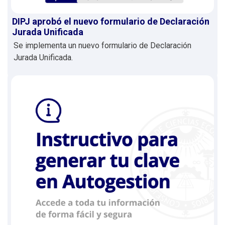
DIPJ aprobó el nuevo formulario de Declaración
Jurada Unificada
Se implementa un nuevo formulario de Declaración
Jurada Unificada.