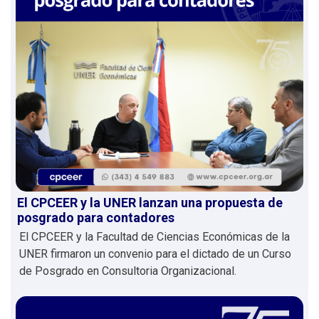
El CPCEER y la UNER lanzan una propuesta de
posgrado para contadores
El CPCEER y la Facultad de Ciencias Económicas de la
UNER firmaron un convenio para el dictado de un Curso
de Posgrado en Consultoria Organizacional.