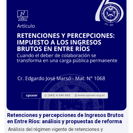
Retenciones y percepciones de Ingresos Brutos
en Entre Ríos: análisis y propuestas de reforma
Análisis del régimen vigente de retenciones y