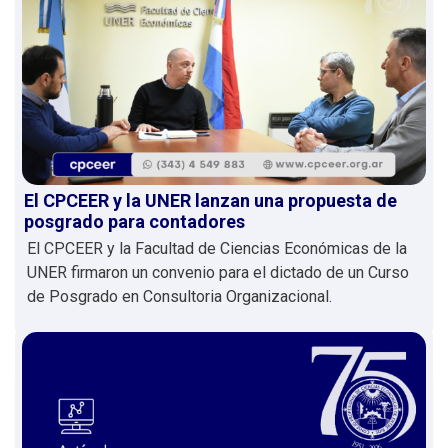
El CPCEER y la UNER lanzan una propuesta de
posgrado para contadores
El CPCEER y la Facultad de Ciencias Económicas de la
UNER firmaron un convenio para el dictado de un Curso
de Posgrado en Consultoria Organizacional.