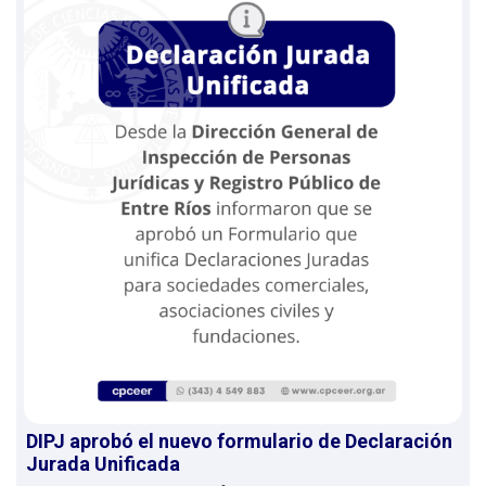
DIPJ aprobó el nuevo formulario de Declaración
Jurada Unificada