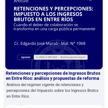
Retenciones y percepciones de Ingresos Brutos
en Entre Ríos: análisis y propuestas de reforma
Análisis del régimen vigente de retenciones y
percepciones del Impuesto sobre los Ingresos Brutos
en Entre Ríos.