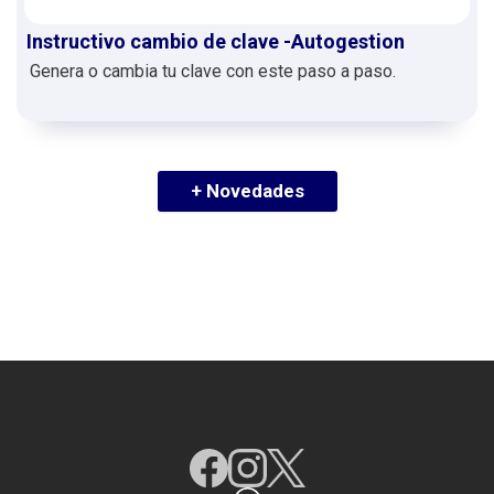
Instructivo cambio de clave -Autogestion
Genera o cambia tu clave con este paso a paso.
+ Novedades