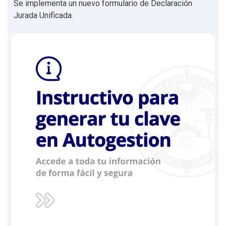
Se implementa un nuevo formulario de Declaración
Jurada Unificada.