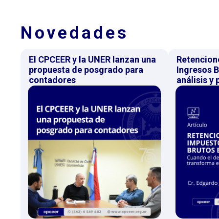
Novedades
El CPCEER y la UNER lanzan una
Retencion
propuesta de posgrado para
Ingresos B
contadores
análisis y