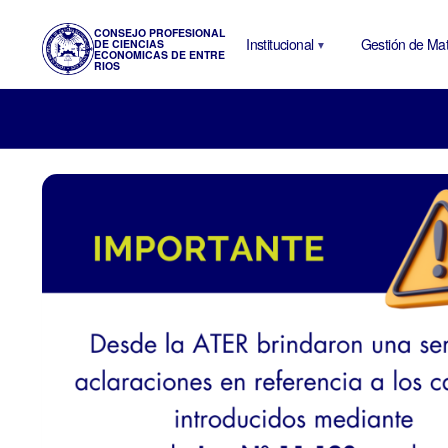
CONSEJO PROFESIONAL
Institucional
Gestión de Mat
DE CIENCIAS
ECONOMICAS DE ENTRE
RIOS