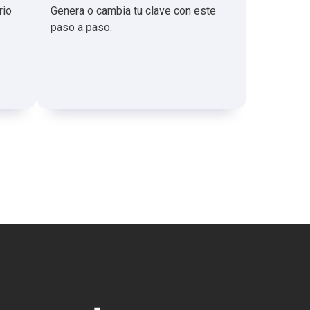
rio
Genera o cambia tu clave con este
paso a paso.