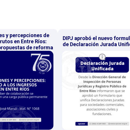
es y percepciones de
DIPJ aprobó el nuevo formul
rutos en Entre Ríos:
de Declaración Jurada Unif
 propuestas de reforma