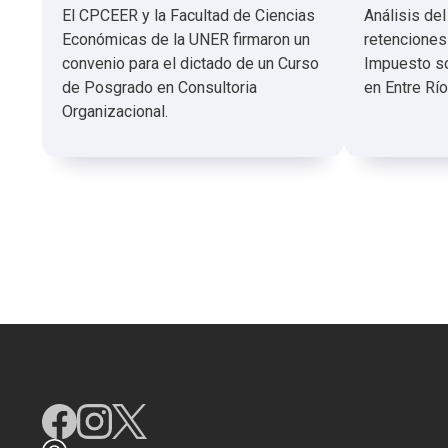
El CPCEER y la Facultad de Ciencias
Análisis de
Económicas de la UNER firmaron un
retenciones
convenio para el dictado de un Curso
Impuesto so
de Posgrado en Consultoria
en Entre Río
Organizacional.