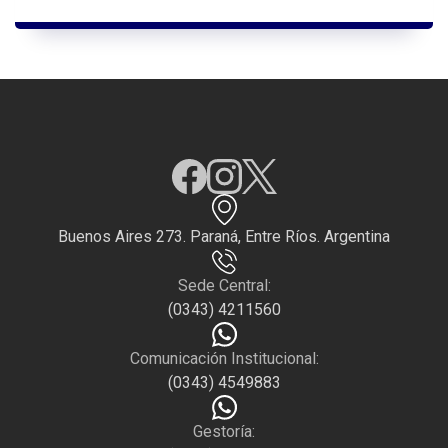
Buenos Aires 273. Paraná, Entre Ríos. Argentina
Sede Central:
(0343) 4211560
Comunicación Institucional:
(0343) 4549883
Gestoría: