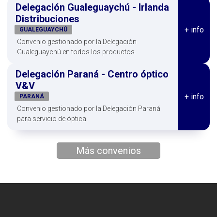
Delegación Gualeguaychú - Irlanda
Distribuciones
+ info
GUALEGUAYCHÚ
Convenio gestionado por la Delegación
Gualeguaychú en todos los productos.
Delegación Paraná - Centro óptico
V&V
+ info
PARANÁ
Convenio gestionado por la Delegación Paraná
para servicio de óptica.
Más convenios