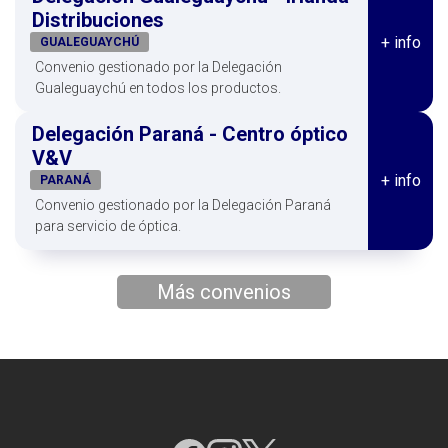
Distribuciones
+ info
GUALEGUAYCHÚ
Convenio gestionado por la Delegación
Gualeguaychú en todos los productos.
Delegación Paraná - Centro óptico
V&V
+ info
PARANÁ
Convenio gestionado por la Delegación Paraná
para servicio de óptica.
Más convenios