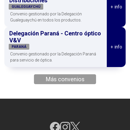
Distribuciones
+ info
GUALEGUAYCHÚ
Convenio gestionado por la Delegación
Gualeguaychú en todos los productos.
Delegación Paraná - Centro óptico
V&V
+ info
PARANÁ
Convenio gestionado por la Delegación Paraná
para servicio de óptica.
Más convenios